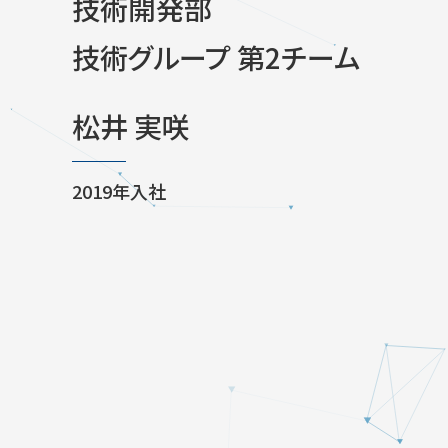
技術開発部
技術グループ 第2チーム
松井 実咲
2019年入社