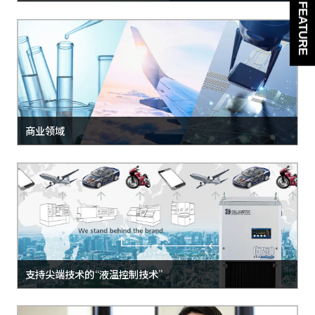
SPECIAL FEATURE
商业领域
支持尖端技术的“液温控制技术”