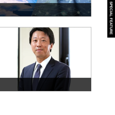
SPECIAL FEATURE