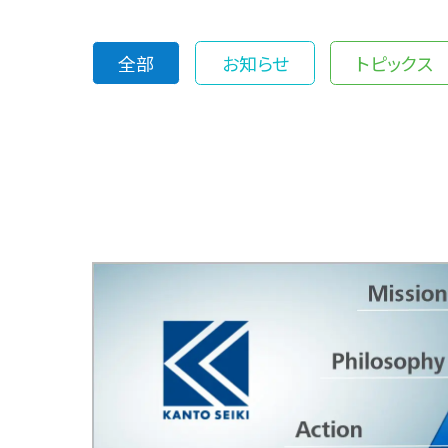
全部
お知らせ
トピックス