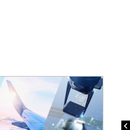
访问/位置
組織図
可持续发展目标倡议
消息
个人信息保护政策