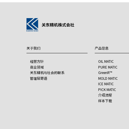
关于我们
产品信息
经营方针
OIL MATIC
商业领域
PURE MATIC
关东精机与社会的联系
GreenR™
管理层寄语
MOLD MATIC
ICE MATIC
PICK MATIC
介绍流程
样本下载