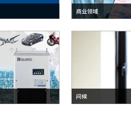
商业领域
问候