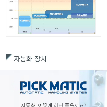
자동화 장치
자동화, 어떻게 하면 좋을까요?