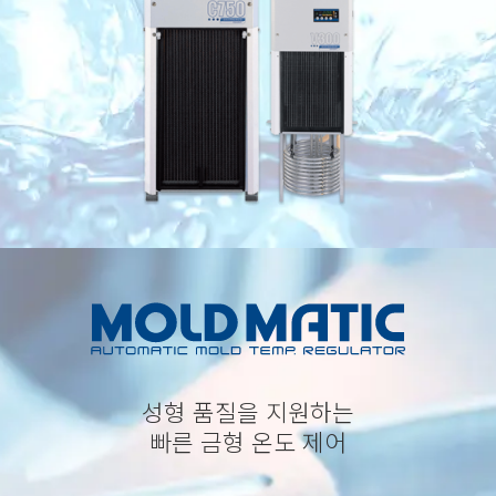
성형 품질을 지원하는
빠른 금형 온도 제어