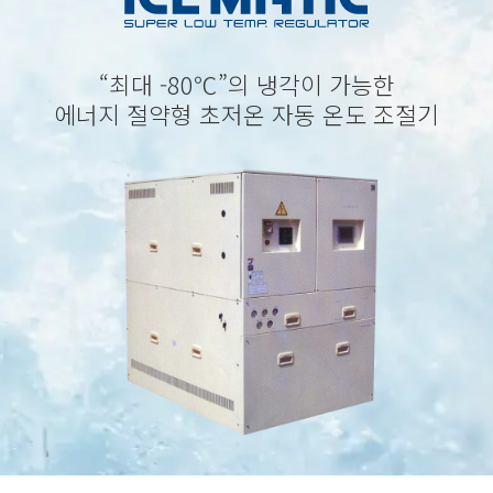
“최대 -80℃”의 냉각이 가능한
에너지 절약형 초저온 자동 온도 조절기