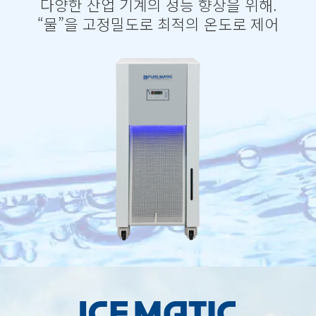
다양한 산업 기계의 성능 향상을 위해.
“물”을 고정밀도로 최적의 온도로 제어