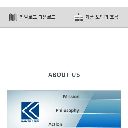
카탈로그 다운로드
제품 도입의 흐름
ABOUT US