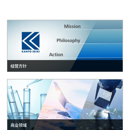
经营方针
商业领域