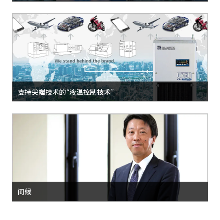
支持尖端技术的“液温控制技术”
问候