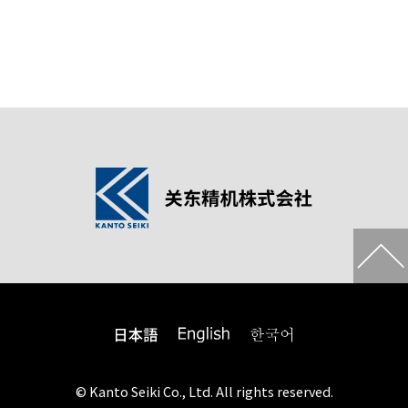
© Kanto Seiki Co., Ltd. All rights reserved.