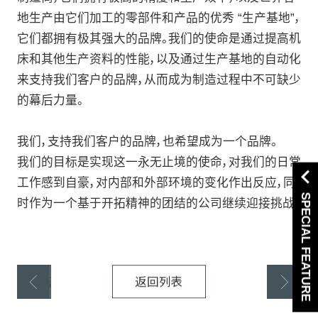
地生产由它们加工的零部件和产品的优秀 “生产基地”，
它们都拥有极其强大的品牌。我们的使命是通过提高机
床和其他生产资料的性能，以及通过生产基地的自动化
来支持我们客户的品牌，从而成为制造过程中不可缺少
的幕后力量。
我们，支持我们客户的品牌，也希望成为一个品牌。
我们的目标是实现这一永无止境的使命，对我们的日常
工作感到自豪，对内部和外部环境的变化作出反应，同
SPECIAL FEATURE
时作为一个基于开拓精神的团结的公司继续迎接挑战。
上一篇
返回列表
下一篇