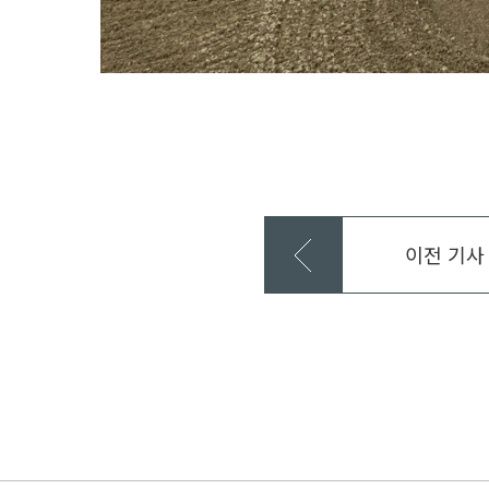
이전 기사