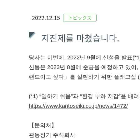
2022.12.15
トピックス
지진제를 마쳤습니다.
당사는 이번에, 2022년 9월에 신설을 발표
신동은 2023년 8월에 준공을 예정하고 있
랜드이고 싶다」를 실현하기 위한 플래그십 
(*1) “일하기 쉬움”과 “환경 부하 저감”을
https://www.kantoseiki.co.jp/news/1472/
【문의처】
관동정기 주식회사