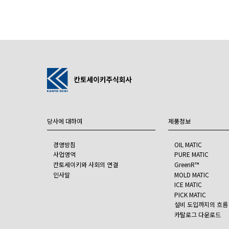
당사에 대하여
제품정보
경영방침
OIL MATIC
사업영역
PURE MATIC
칸토세이키와 사회의 연결
GreenR™
인사말
MOLD MATIC
ICE MATIC
PICK MATIC
설비 도입까지의 흐름
카탈로그 다운로드