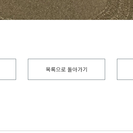
목록으로 돌아가기