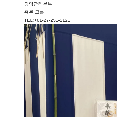
경영관리본부
총무 그룹
TEL:+81-27-251-2121