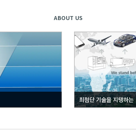
ABOUT US
최첨단 기술을 지탱하는