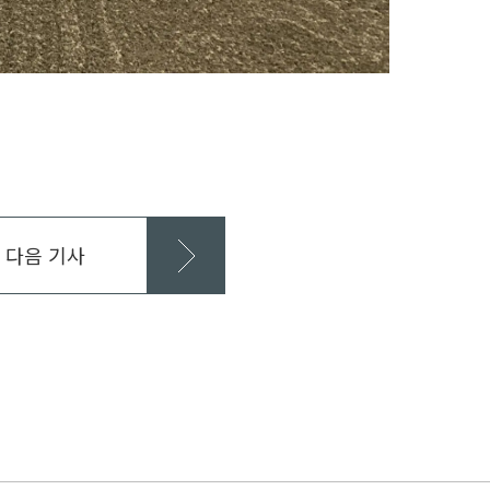
다음 기사