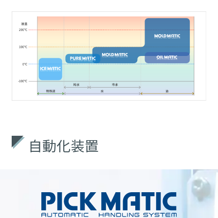
自動化装置