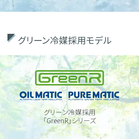
グリーン冷媒採用モデル
グリーン冷媒採用
「GreenR」シリーズ