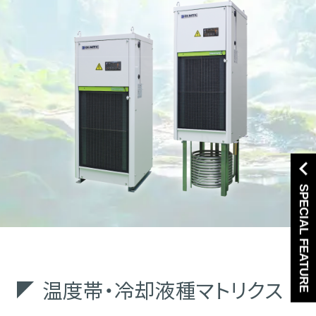
SPECIAL FEATURE
温度帯・冷却液種マトリクス