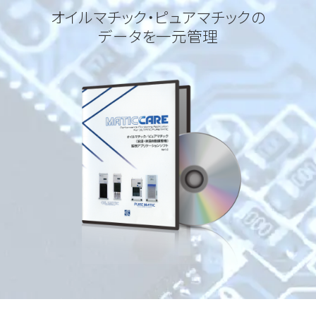
オイルマチック・ピュアマチックの
データを一元管理