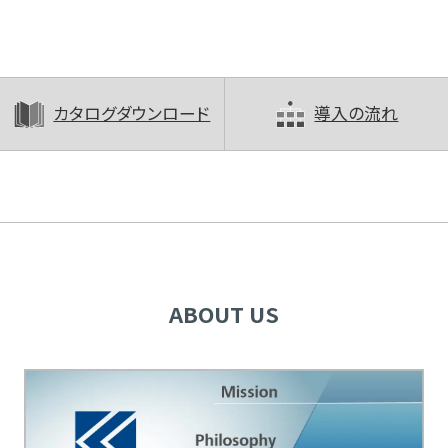
カタログダウンロード
導入の流れ
ABOUT US