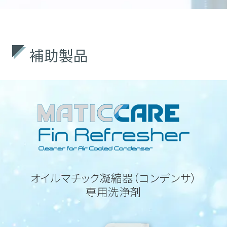
補助製品
オイルマチック凝縮器（コンデンサ）
専用洗浄剤