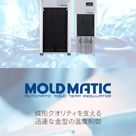
成形クオリティを支える
迅速な金型の温度制御