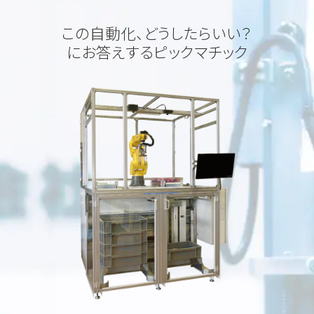
この自動化、どうしたらいい？
にお答えするピックマチック