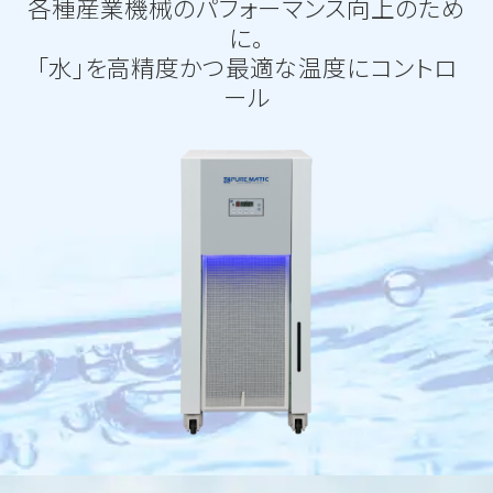
各種産業機械のパフォーマンス向上のため
に。
「水」を高精度かつ最適な温度にコントロ
ール