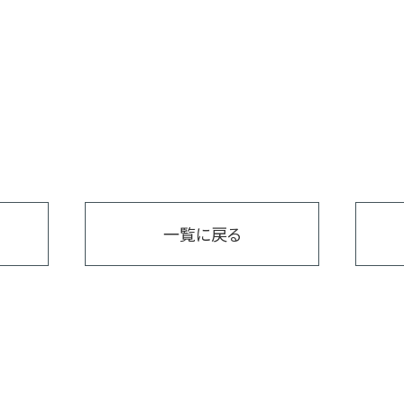
一覧に戻る