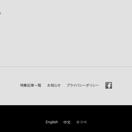
ド
特集記事一覧
お知らせ
プライバシーポリシー