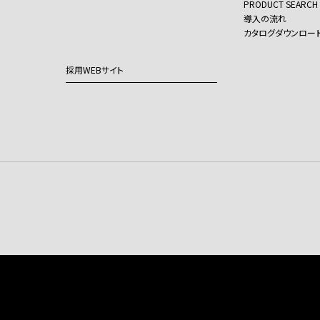
PRODUCT SEARCH
導入の流れ
カタログダウンロー
採用WEBサイト