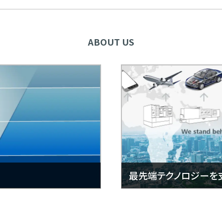
ABOUT US
最先端テクノロジーを