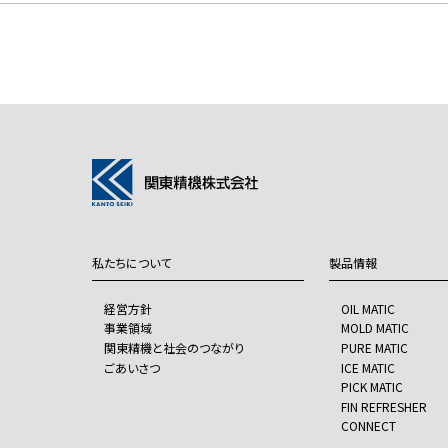
私たちについて
製品情報
経営方針
OIL MATIC
事業領域
MOLD MATIC
関東精機と社会のつながり
PURE MATIC
ごあいさつ
ICE MATIC
PICK MATIC
FIN REFRESHER
CONNECT