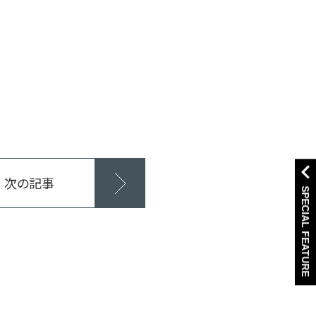
次の記事
SPECIAL FEATURE