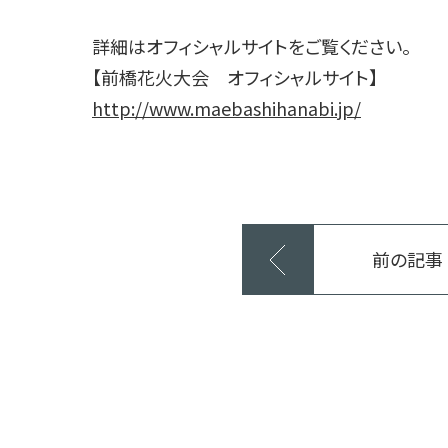
詳細はオフィシャルサイトをご覧ください。
【前橋花火大会 オフィシャルサイト】
http://www.maebashihanabi.jp/
前の記事