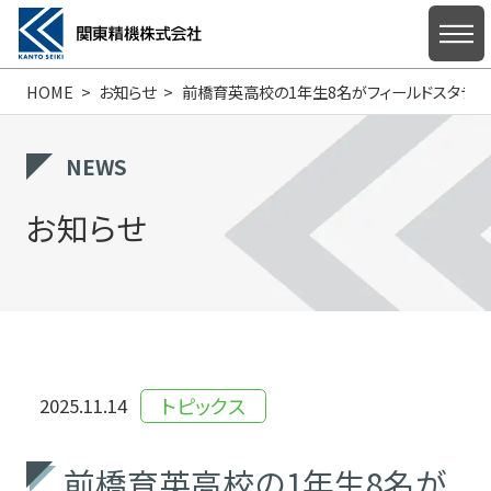
HOME
お知らせ
前橋育英高校の1年生8名がフィールドスタディ
HOME
NEWS
お知らせ
私たちについて
製品情報
トピックス
2025.11.14
サポート・お問い合わせ
前橋育英高校の1年生8名が