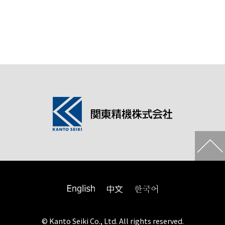
© Kanto Seiki Co., Ltd. All rights reserved.