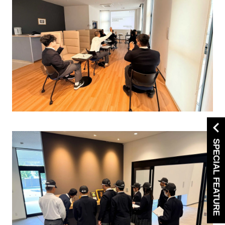
SPECIAL FEATURE