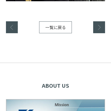
前の記事
一覧に戻る
次の記事
ABOUT US