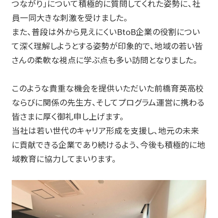
つながり」について積極的に質問してくれた姿勢に、社
員一同大きな刺激を受けました。
また、普段は外から見えにくいBtoB企業の役割につい
て深く理解しようとする姿勢が印象的で、地域の若い皆
さんの柔軟な視点に学ぶ点も多い訪問となりました。
このような貴重な機会を提供いただいた前橋育英高校
ならびに関係の先生方、そしてプログラム運営に携わる
皆さまに厚く御礼申し上げます。
当社は若い世代のキャリア形成を支援し、地元の未来
に貢献できる企業であり続けるよう、今後も積極的に地
域教育に協力してまいります。