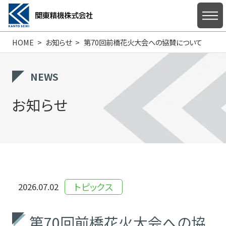
HOME
お知らせ
第70回前橋花火大会への協賛について
HOME
NEWS
お知らせ
私たちについて
製品情報
トピックス
2026.07.02
サポート・お問い合わせ
第70回前橋花火大会への協