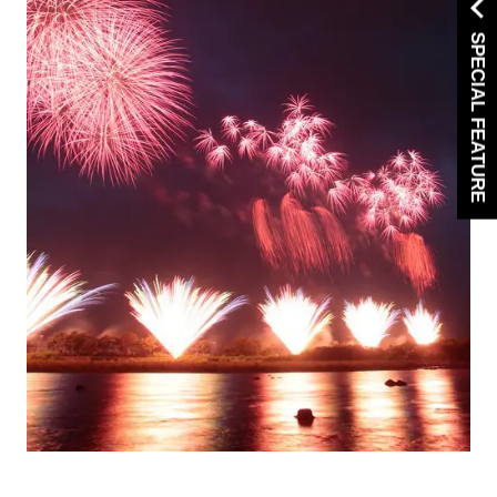
SPECIAL FEATURE