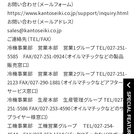
お問い合わせ（メールフォーム）
https://www.kantoseiki.co.jp/support/inquiry.html
お問い合わせ（メールアドレス）
sales@kantoseiki.co.jp
ご連絡先（TEL/FAX）
冷機事業部 営業本部 営業1グループ TEL/027-251-
5585 FAX/027-251-0924（オイルマチックなどの製品
販売窓口）
冷機事業部 営業本部 営業2グループ TEL/027-251-
2123 FAX/027-290-1881（オイルマチックなどアフター
サービス窓口）
SPECIAL FEATURE
冷機事業部 生産本部 生産管理グループ TEL/027-
251-5586 FAX/027-253-4590（オイルマチックなどのサ
プライヤー様窓口）
工機事業部 工機営業グループ TEL/027-254-