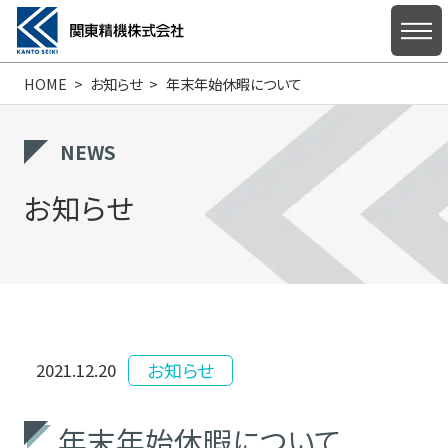
HOME
お知らせ
年末年始休暇について
HOME
NEWS
お知らせ
私たちについて
製品情報
お知らせ
2021.12.20
サポート・お問い合わせ
年末年始休暇について