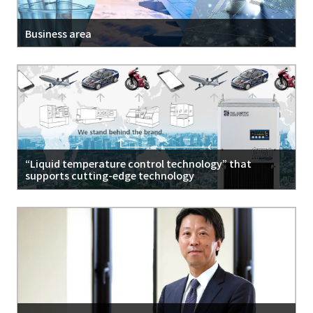
Business area
“Liquid temperature control technology” that
supports cutting-edge technology