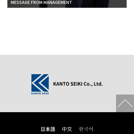
MESSAGE FROM MANAGEMENT